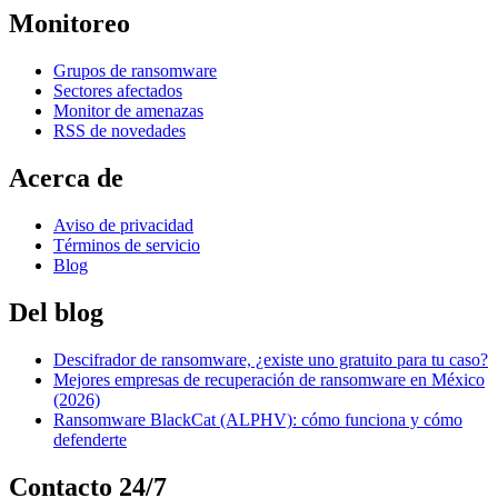
Monitoreo
Grupos de ransomware
Sectores afectados
Monitor de amenazas
RSS de novedades
Acerca de
Aviso de privacidad
Términos de servicio
Blog
Del blog
Descifrador de ransomware, ¿existe uno gratuito para tu caso?
Mejores empresas de recuperación de ransomware en México
(2026)
Ransomware BlackCat (ALPHV): cómo funciona y cómo
defenderte
Contacto 24/7