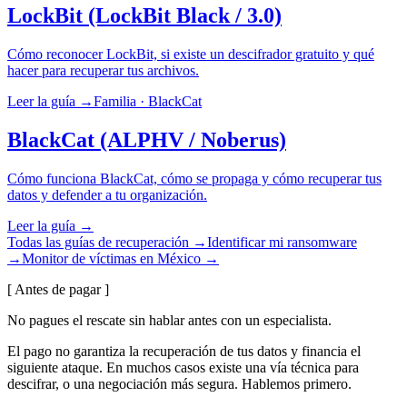
LockBit (LockBit Black / 3.0)
Cómo reconocer LockBit, si existe un descifrador gratuito y qué
hacer para recuperar tus archivos.
Leer la guía →
Familia · BlackCat
BlackCat (ALPHV / Noberus)
Cómo funciona BlackCat, cómo se propaga y cómo recuperar tus
datos y defender a tu organización.
Leer la guía →
Todas las guías de recuperación →
Identificar mi ransomware
→
Monitor de víctimas en México →
[ Antes de pagar ]
No pagues el rescate sin hablar antes con un especialista.
El pago no garantiza la recuperación de tus datos y financia el
siguiente ataque. En muchos casos existe una vía técnica para
descifrar, o una negociación más segura. Hablemos primero.