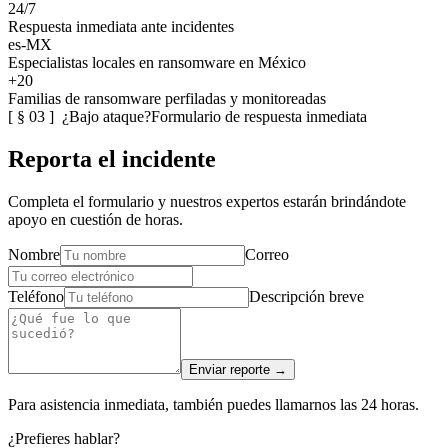
24/7
Respuesta inmediata ante incidentes
es-MX
Especialistas locales en ransomware en México
+20
Familias de ransomware perfiladas y monitoreadas
[ § 03 ] ¿Bajo ataque?
Formulario de respuesta inmediata
Reporta el incidente
Completa el formulario y nuestros expertos estarán brindándote
apoyo en cuestión de horas.
Nombre
Correo
Teléfono
Descripción breve
Enviar reporte →
Para asistencia inmediata, también puedes llamarnos las 24 horas.
¿Prefieres hablar?