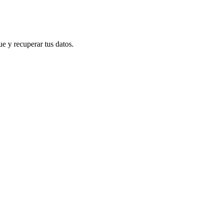
e y recuperar tus datos.