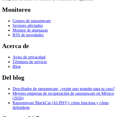
Monitoreo
Grupos de ransomware
Sectores afectados
Monitor de amenazas
RSS de novedades
Acerca de
Aviso de privacidad
Términos de servicio
Blog
Del blog
Descifrador de ransomware, ¿existe uno gratuito para tu caso?
Mejores empresas de recuperación de ransomware en México
(2026)
Ransomware BlackCat (ALPHV): cómo funciona y cómo
defenderte