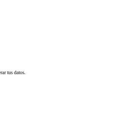
ar tus datos.