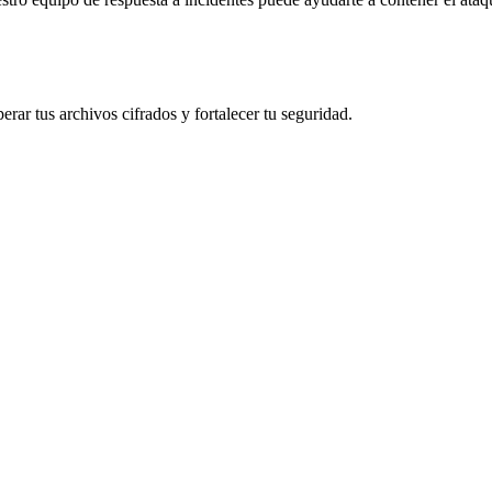
rar tus archivos cifrados y fortalecer tu seguridad.