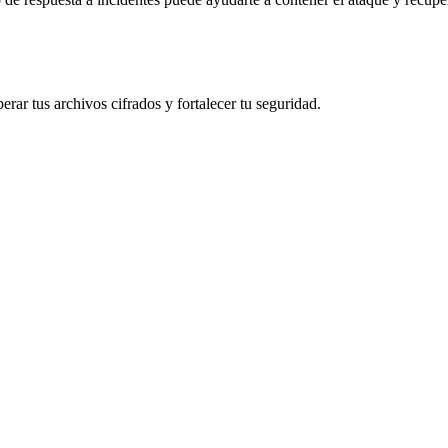
rar tus archivos cifrados y fortalecer tu seguridad.