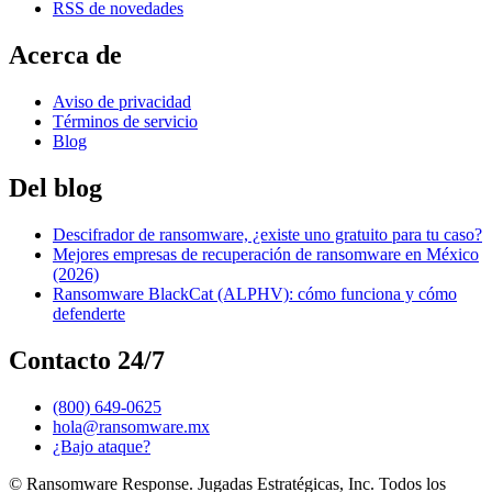
RSS de novedades
Acerca de
Aviso de privacidad
Términos de servicio
Blog
Del blog
Descifrador de ransomware, ¿existe uno gratuito para tu caso?
Mejores empresas de recuperación de ransomware en México
(2026)
Ransomware BlackCat (ALPHV): cómo funciona y cómo
defenderte
Contacto 24/7
(800) 649-0625
hola@ransomware.mx
¿Bajo ataque?
© Ransomware Response. Jugadas Estratégicas, Inc. Todos los