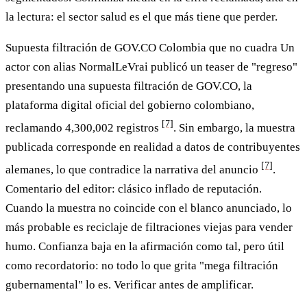
la lectura: el sector salud es el que más tiene que perder.
Supuesta filtración de GOV.CO Colombia que no cuadra
Un
actor con alias NormalLeVrai publicó un teaser de "regreso"
presentando una supuesta filtración de GOV.CO, la
plataforma digital oficial del gobierno colombiano,
[7]
reclamando 4,300,002 registros
. Sin embargo, la muestra
publicada corresponde en realidad a datos de contribuyentes
[7]
alemanes, lo que contradice la narrativa del anuncio
.
Comentario del editor: clásico inflado de reputación.
Cuando la muestra no coincide con el blanco anunciado, lo
más probable es reciclaje de filtraciones viejas para vender
humo. Confianza baja en la afirmación como tal, pero útil
como recordatorio: no todo lo que grita "mega filtración
gubernamental" lo es. Verificar antes de amplificar.