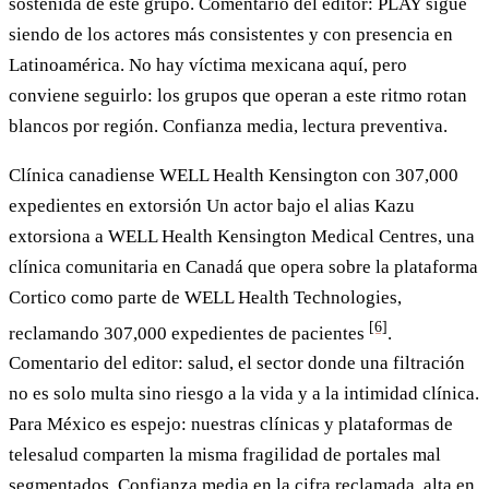
sostenida de este grupo. Comentario del editor: PLAY sigue
siendo de los actores más consistentes y con presencia en
Latinoamérica. No hay víctima mexicana aquí, pero
conviene seguirlo: los grupos que operan a este ritmo rotan
blancos por región. Confianza media, lectura preventiva.
Clínica canadiense WELL Health Kensington con 307,000
expedientes en extorsión
Un actor bajo el alias Kazu
extorsiona a WELL Health Kensington Medical Centres, una
clínica comunitaria en Canadá que opera sobre la plataforma
Cortico como parte de WELL Health Technologies,
[6]
reclamando 307,000 expedientes de pacientes
.
Comentario del editor: salud, el sector donde una filtración
no es solo multa sino riesgo a la vida y a la intimidad clínica.
Para México es espejo: nuestras clínicas y plataformas de
telesalud comparten la misma fragilidad de portales mal
segmentados. Confianza media en la cifra reclamada, alta en