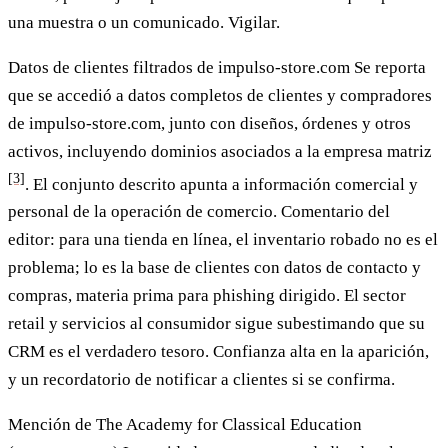
una muestra o un comunicado. Vigilar.
Datos de clientes filtrados de impulso-store.com
Se reporta
que se accedió a datos completos de clientes y compradores
de impulso-store.com, junto con diseños, órdenes y otros
activos, incluyendo dominios asociados a la empresa matriz
[3]
. El conjunto descrito apunta a información comercial y
personal de la operación de comercio. Comentario del
editor: para una tienda en línea, el inventario robado no es el
problema; lo es la base de clientes con datos de contacto y
compras, materia prima para phishing dirigido. El sector
retail y servicios al consumidor sigue subestimando que su
CRM es el verdadero tesoro. Confianza alta en la aparición,
y un recordatorio de notificar a clientes si se confirma.
Mención de The Academy for Classical Education