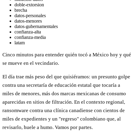
doble-extorsion
brecha
datos-personales
datos-menores
datos-gubernamentales
confianza-alta
confianza-media
latam
Cinco minutos para entender quién tocó a México hoy y qué
se mueve en el vecindario.
El día trae más peso del que quisiéramos: un presunto golpe
contra una secretaría de educación estatal que tocaría a
miles de menores, más dos marcas mexicanas de consumo
aparecidas en sitios de filtración. En el contexto regional,
ransomware contra una clínica canadiense con cientos de
miles de expedientes y un "regreso" colombiano que, al
revisarlo, huele a humo. Vamos por partes.