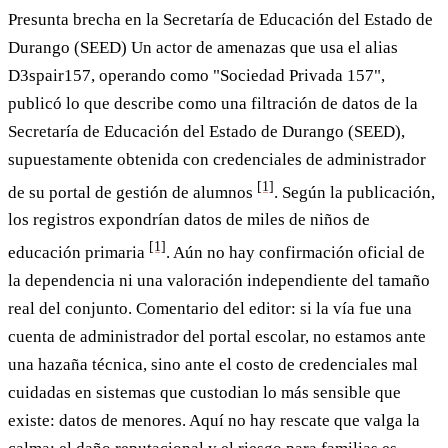
Presunta brecha en la Secretaría de Educación del Estado de
Durango (SEED)
Un actor de amenazas que usa el alias
D3spair157, operando como "Sociedad Privada 157",
publicó lo que describe como una filtración de datos de la
Secretaría de Educación del Estado de Durango (SEED),
supuestamente obtenida con credenciales de administrador
[1]
de su portal de gestión de alumnos
. Según la publicación,
los registros expondrían datos de miles de niños de
[1]
educación primaria
. Aún no hay confirmación oficial de
la dependencia ni una valoración independiente del tamaño
real del conjunto. Comentario del editor: si la vía fue una
cuenta de administrador del portal escolar, no estamos ante
una hazaña técnica, sino ante el costo de credenciales mal
cuidadas en sistemas que custodian lo más sensible que
existe: datos de menores. Aquí no hay rescate que valga la