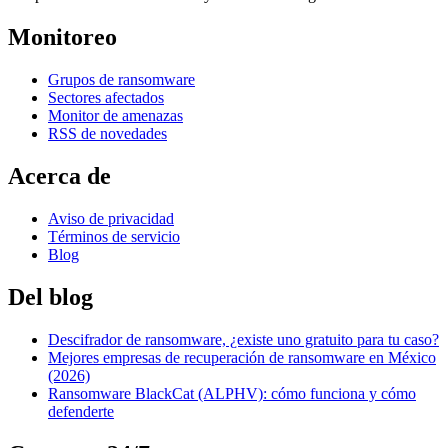
Monitoreo
Grupos de ransomware
Sectores afectados
Monitor de amenazas
RSS de novedades
Acerca de
Aviso de privacidad
Términos de servicio
Blog
Del blog
Descifrador de ransomware, ¿existe uno gratuito para tu caso?
Mejores empresas de recuperación de ransomware en México
(2026)
Ransomware BlackCat (ALPHV): cómo funciona y cómo
defenderte