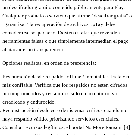
un descifrador gratuito conocido públicamente para Play.
Cualquier producto o servicio que afirme "descifrar gratis" o
"garantizar" la recuperación de archivos
.play
debe
considerarse
sospechoso
. Existen estafas que revenden
herramientas falsas o que simplemente intermedian el pago
al atacante sin transparencia.
Opciones realistas, en orden de preferencia:
Restauración desde respaldos offline / inmutables.
Es la vía
más confiable. Verifica que los respaldos no estén cifrados
ni comprometidos y restáuralos solo en un entorno ya
erradicado y endurecido.
Reconstrucción desde cero
de sistemas críticos cuando no
haya respaldo válido, priorizando servicios esenciales.
Consultar recursos legítimos:
el portal
No More Ransom
[4]