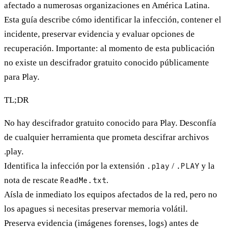
afectado a numerosas organizaciones en América Latina.
Esta guía describe cómo identificar la infección, contener el
incidente, preservar evidencia y evaluar opciones de
recuperación. Importante: al momento de esta publicación
no existe un descifrador gratuito conocido públicamente
para Play.
TL;DR
No hay descifrador gratuito conocido
para Play. Desconfía
de cualquier herramienta que prometa descifrar archivos
.play.
Identifica la infección por la extensión
.play
/
.PLAY
y la
nota de rescate
ReadMe.txt
.
Aísla de inmediato
los equipos afectados de la red, pero
no
los apagues
si necesitas preservar memoria volátil.
Preserva evidencia
(imágenes forenses, logs) antes de