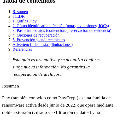
Tabla de contenidos
Resumen
TL;DR
1. Qué es Play
2. Cómo identificar la infección (notas, extensiones, IOCs)
3. Pasos inmediatos (contención, preservación de evidencia)
4. Opciones de recuperación
5. Prevención y endurecimiento
Advertencias honestas (limitaciones)
Referencias
Esta guía es orientativa y se actualiza conforme
surge nueva información. No garantiza la
recuperación de archivos.
Resumen
Play (también conocido como PlayCrypt) es una familia de
ransomware activa desde junio de 2022, que opera mediante
doble extorsión (cifrado y exfiltración de datos) y ha