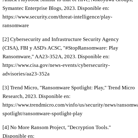
Symantec Enterprise Blogs, 2023. Disponible en:
https://www.security.com/threat-intelligence/play-
ransomware
[2] Cybersecurity and Infrastructure Security Agency
(CISA), FBI y ASD's ACSC, "#StopRansomware: Play
Ransomware," AA23-352A, 2023. Disponible en:
https://www.cisa.gov/news-events/cybersecurity-
advisories/aa23-352a
[3] Trend Micro, "Ransomware Spotlight: Play," Trend Micro
Research, 2023. Disponible en:
https://www.trendmicro.com/vinfo/us/security/news/ransomw
spotlight/ransomware-spotlight-play
[4] No More Ransom Project, "Decryption Tools."
Disponible en: