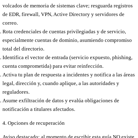
volcados de memoria de sistemas clave; resguarda registros
de EDR, firewall, VPN, Active Directory y servidores de
correo.
Rota credenciales
de cuentas privilegiadas y de servicio,
especialmente cuentas de dominio, asumiendo compromiso
total del directorio.
Identifica el vector de entrada
(servicio expuesto, phishing,
cuenta comprometida) para evitar reinfección.
Activa tu plan de respuesta a incidentes
y notifica a las áreas
legal, dirección y, cuando aplique, a las autoridades y
reguladores.
Asume exfiltración de datos
y evalúa obligaciones de
notificación a titulares afectados.
4. Opciones de recuperación
Aviso destacado: al momento de escribir esta guía NO existe