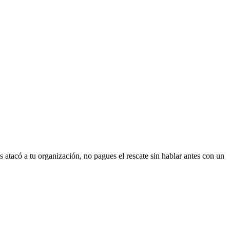
s
atacó a tu organización, no pagues el rescate sin hablar antes con un