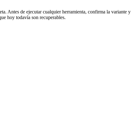
ta. Antes de ejecutar cualquier herramienta, confirma la variante y
que hoy todavía son recuperables.