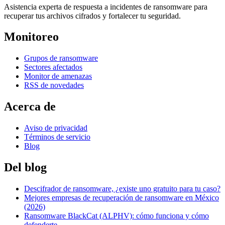
Asistencia experta de respuesta a incidentes de ransomware para
recuperar tus archivos cifrados y fortalecer tu seguridad.
Monitoreo
Grupos de ransomware
Sectores afectados
Monitor de amenazas
RSS de novedades
Acerca de
Aviso de privacidad
Términos de servicio
Blog
Del blog
Descifrador de ransomware, ¿existe uno gratuito para tu caso?
Mejores empresas de recuperación de ransomware en México
(2026)
Ransomware BlackCat (ALPHV): cómo funciona y cómo
defenderte