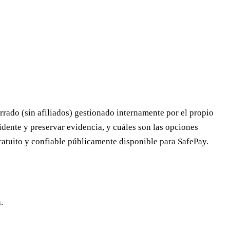
rado (sin afiliados) gestionado internamente por el propio
dente y preservar evidencia, y cuáles son las opciones
gratuito y confiable públicamente disponible para SafePay.
.