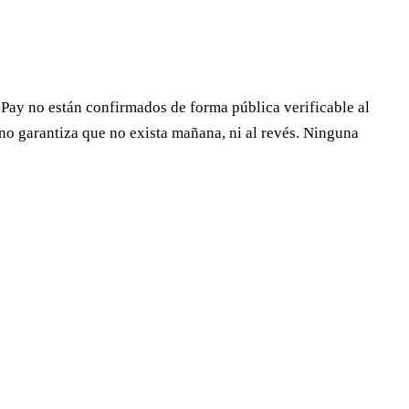
ePay no están confirmados de forma pública verificable al
 no garantiza que no exista mañana, ni al revés. Ninguna