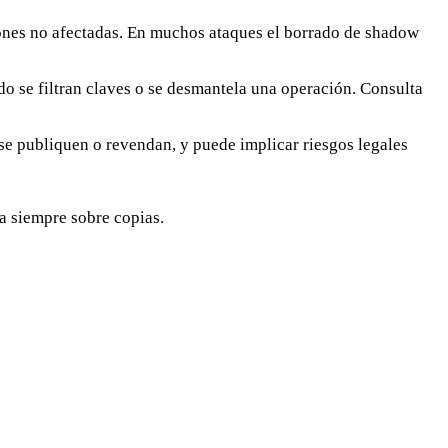
iones no afectadas. En muchos ataques el borrado de shadow
 se filtran claves o se desmantela una operación. Consulta
se publiquen o revendan, y puede implicar riesgos legales
a siempre sobre copias.