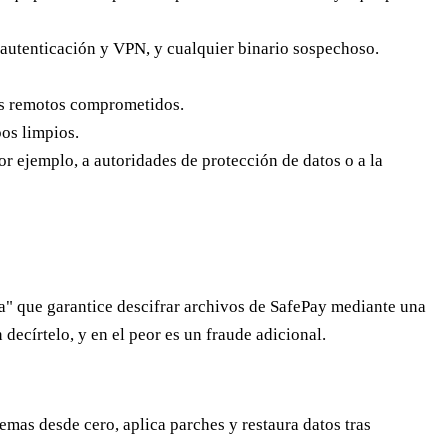
, autenticación y VPN, y cualquier binario sospechoso.
os remotos comprometidos.
os limpios.
or ejemplo, a autoridades de protección de datos o a la
a" que garantice descifrar archivos de SafePay mediante una
decírtelo, y en el peor es un fraude adicional.
temas desde cero, aplica parches y restaura datos tras