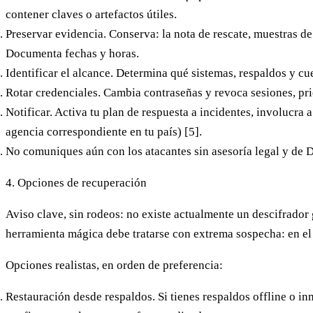
contener claves o artefactos útiles.
Preservar evidencia.
Conserva: la nota de rescate, muestras de
Documenta fechas y horas.
Identificar el alcance.
Determina qué sistemas, respaldos y cu
Rotar credenciales.
Cambia contraseñas y revoca sesiones, pri
Notificar.
Activa tu plan de respuesta a incidentes, involucra 
agencia correspondiente en tu país) [5].
No comuniques aún con los atacantes
sin asesoría legal y de 
4. Opciones de recuperación
Aviso clave, sin rodeos: no existe actualmente un descifrador 
herramienta mágica debe tratarse con extrema sospecha: en el m
Opciones realistas, en orden de preferencia:
Restauración desde respaldos.
Si tienes respaldos offline o in