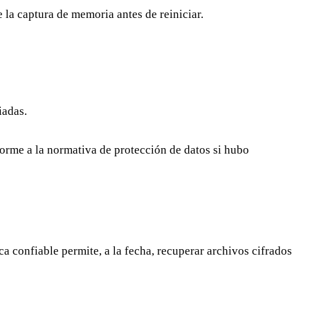
 la captura de memoria antes de reiniciar.
iadas.
forme a la normativa de protección de datos si hubo
 confiable permite, a la fecha, recuperar archivos cifrados