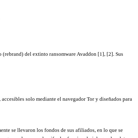
.
(rebrand) del extinto ransomware Avaddon [1], [2]. Sus
, accesibles solo mediante el navegador Tor y diseñados para
te se llevaron los fondos de sus afiliados, en lo que se