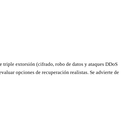
triple extorsión (cifrado, robo de datos y ataques DDoS
valuar opciones de recuperación realistas. Se advierte de