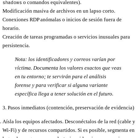
shadows
o comandos equivalentes).
Modificación masiva de archivos en un lapso corto.
Conexiones RDP anómalas o inicios de sesión fuera de
horario.
Creación de tareas programadas o servicios inusuales para
persistencia.
Nota: los identificadores y correos varían por
víctima. Documenta los valores exactos que veas
en tu entorno; te servirán para el análisis
forense y para verificar si alguna variante
específica llega a tener solución en el futuro.
3. Pasos inmediatos (contención, preservación de evidencia)
Aísla los equipos afectados.
Desconéctalos de la red (cable y
Wi-Fi) y de recursos compartidos. Si es posible, segmenta en