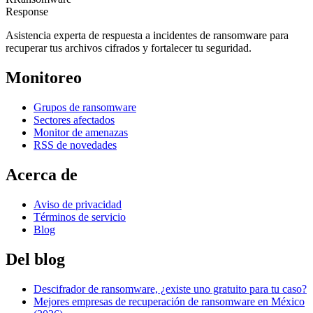
Response
Asistencia experta de respuesta a incidentes de ransomware para
recuperar tus archivos cifrados y fortalecer tu seguridad.
Monitoreo
Grupos de ransomware
Sectores afectados
Monitor de amenazas
RSS de novedades
Acerca de
Aviso de privacidad
Términos de servicio
Blog
Del blog
Descifrador de ransomware, ¿existe uno gratuito para tu caso?
Mejores empresas de recuperación de ransomware en México