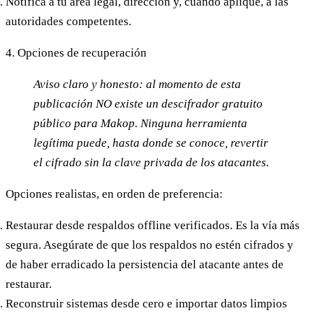
Notifica
a tu área legal, dirección y, cuando aplique, a las
autoridades competentes.
4. Opciones de recuperación
Aviso claro y honesto: al momento de esta
publicación NO existe un descifrador gratuito
público para Makop.
Ninguna herramienta
legítima puede, hasta donde se conoce, revertir
el cifrado sin la clave privada de los atacantes.
Opciones realistas, en orden de preferencia:
Restaurar desde respaldos offline verificados.
Es la vía más
segura. Asegúrate de que los respaldos no estén cifrados y
de haber erradicado la persistencia del atacante antes de
restaurar.
Reconstruir sistemas desde cero
e importar datos limpios