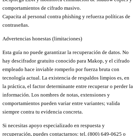
comportamientos de cifrado masivo.
Capacita al personal
contra phishing y refuerza políticas de
contraseñas.
Advertencias honestas (limitaciones)
Esta guía no puede garantizar la recuperación de datos.
No
hay descifrador gratuito conocido para Makop
, y el cifrado
empleado hace inviable romperlo por fuerza bruta con
tecnología actual. La existencia de respaldos limpios es, en
la práctica, el factor determinante entre recuperar o perder la
información. Los nombres de notas, extensiones y
comportamientos pueden variar entre variantes; valida
siempre contra tu evidencia concreta.
Si necesitas apoyo especializado en respuesta y
recuperación, puedes contactarnos:
tel. (800) 649-0625
o