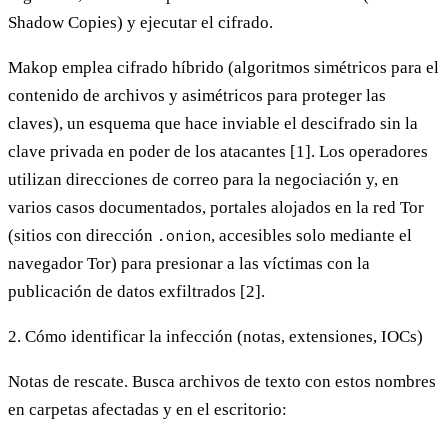
Shadow Copies) y ejecutar el cifrado.
Makop emplea cifrado híbrido (algoritmos simétricos para el
contenido de archivos y asimétricos para proteger las
claves), un esquema que hace inviable el descifrado sin la
clave privada en poder de los atacantes [1]. Los operadores
utilizan direcciones de correo para la negociación y, en
varios casos documentados, portales alojados en la red Tor
(sitios con dirección
.onion
, accesibles solo mediante el
navegador Tor) para presionar a las víctimas con la
publicación de datos exfiltrados [2].
2. Cómo identificar la infección (notas, extensiones, IOCs)
Notas de rescate.
Busca archivos de texto con estos nombres
en carpetas afectadas y en el escritorio: