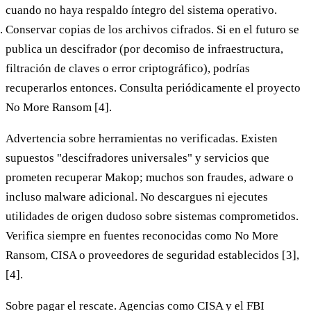
cuando no haya respaldo íntegro del sistema operativo.
Conservar copias de los archivos cifrados.
Si en el futuro se
publica un descifrador (por decomiso de infraestructura,
filtración de claves o error criptográfico), podrías
recuperarlos entonces. Consulta periódicamente el proyecto
No More Ransom [4].
Advertencia sobre herramientas no verificadas.
Existen
supuestos "descifradores universales" y servicios que
prometen recuperar Makop; muchos son fraudes, adware o
incluso malware adicional. No descargues ni ejecutes
utilidades de origen dudoso sobre sistemas comprometidos.
Verifica siempre en fuentes reconocidas como No More
Ransom, CISA o proveedores de seguridad establecidos [3],
[4].
Sobre pagar el rescate.
Agencias como CISA y el FBI