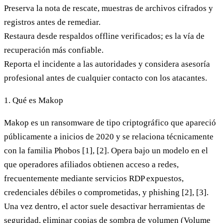
Preserva la nota de rescate, muestras de archivos cifrados y
registros antes de remediar.
Restaura desde respaldos offline verificados; es la vía de
recuperación más confiable.
Reporta el incidente a las autoridades y considera asesoría
profesional antes de cualquier contacto con los atacantes.
1. Qué es Makop
Makop es un ransomware de tipo criptográfico que apareció
públicamente a inicios de 2020 y se relaciona técnicamente
con la familia Phobos [1], [2]. Opera bajo un modelo en el
que operadores afiliados obtienen acceso a redes,
frecuentemente mediante servicios RDP expuestos,
credenciales débiles o comprometidas, y phishing [2], [3].
Una vez dentro, el actor suele desactivar herramientas de
seguridad, eliminar copias de sombra de volumen (Volume