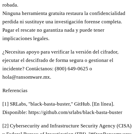
robada.
Ninguna herramienta gratuita restaura la confidencialidad
perdida ni sustituye una investigación forense completa.
Pagar el rescate no garantiza nada y puede tener
implicaciones legales.
¿Necesitas apoyo para verificar la versión del cifrador,
ejecutar el descifrado de forma segura o gestionar el
incidente? Contáctanos:
(800) 649-0625
o
hola@ransomware.mx
.
Referencias
[1] SRLabs, "black-basta-buster," GitHub. [En línea].
Disponible: https://github.com/srlabs/black-basta-buster
[2] Cybersecurity and Infrastructure Security Agency (CISA)