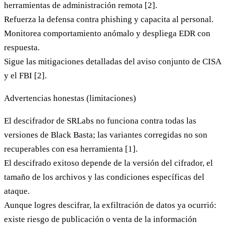
herramientas de administración remota [2].
Refuerza la defensa contra phishing y capacita al personal.
Monitorea comportamiento anómalo y despliega EDR con
respuesta.
Sigue las mitigaciones detalladas del aviso conjunto de CISA
y el FBI [2].
Advertencias honestas (limitaciones)
El descifrador de SRLabs
no funciona contra todas las
versiones
de Black Basta; las variantes corregidas no son
recuperables con esa herramienta [1].
El descifrado exitoso depende de la versión del cifrador, el
tamaño de los archivos y las condiciones específicas del
ataque.
Aunque logres descifrar,
la exfiltración de datos ya ocurrió
:
existe riesgo de publicación o venta de la información