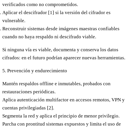
verificados como no comprometidos.
Aplicar el descifrador
[1] si la versión del cifrador es
vulnerable.
Reconstruir sistemas
desde imágenes maestras confiables
cuando no haya respaldo ni descifrado viable.
Si ninguna vía es viable, documenta y conserva los datos
cifrados: en el futuro podrían aparecer nuevas herramientas.
5. Prevención y endurecimiento
Mantén
respaldos offline e inmutables
, probados con
restauraciones periódicas.
Aplica
autenticación multifactor
en accesos remotos, VPN y
cuentas privilegiadas [2].
Segmenta la red y aplica el principio de menor privilegio.
Parcha con prontitud sistemas expuestos y limita el uso de