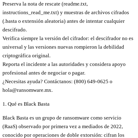
Preserva la nota de rescate (readme.txt,
instructions_read_me.txt) y muestras de archivos cifrados
(.basta o extensión aleatoria) antes de intentar cualquier
descifrado.
Verifica siempre la versión del cifrador: el descifrador no es
universal y las versiones nuevas rompieron la debilidad
criptográfica original.
Reporta el incidente a las autoridades y considera apoyo
profesional antes de negociar o pagar.
¿Necesitas ayuda? Contáctanos:
(800) 649-0625
o
hola@ransomware.mx
.
1. Qué es Black Basta
Black Basta es un grupo de ransomware como servicio
(RaaS) observado por primera vez a mediados de 2022,
conocido por operaciones de doble extorsión: cifran los