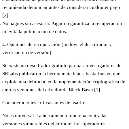
recomienda denunciar antes de considerar cualquier pago
[3].
No pagues sin asesoría.
Pagar no garantiza la recuperación
ni evita la publicación de datos.
4. Opciones de recuperación (incluye el descifrador y
verificación de versión)
Sí existe un descifrador gratuito parcial.
Investigadores de
SRLabs publicaron la herramienta
black-basta-buster
, que
explota una debilidad en la implementación criptográfica de
ciertas versiones del cifrador de Black Basta [1].
Consideraciones críticas antes de usarlo:
No es universal.
La herramienta funciona contra las
versiones vulnerables del cifrador. Los operadores