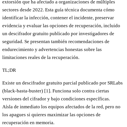
extorsión que ha afectado a organizaciones de múltiples
sectores desde 2022. Esta guía técnica documenta cómo
identificar la infección, contener el incidente, preservar
evidencia y evaluar las opciones de recuperación, incluido
un descifrador gratuito publicado por investigadores de
seguridad. Se presentan también recomendaciones de
endurecimiento y advertencias honestas sobre las
limitaciones reales de la recuperación.
TL;DR
Existe un descifrador gratuito parcial
publicado por SRLabs
(black-basta-buster) [1]. Funciona solo contra ciertas
versiones del cifrador y bajo condiciones específicas.
Aísla de inmediato los equipos afectados de la red, pero
no
los apagues
si quieres maximizar las opciones de
recuperación en memoria.