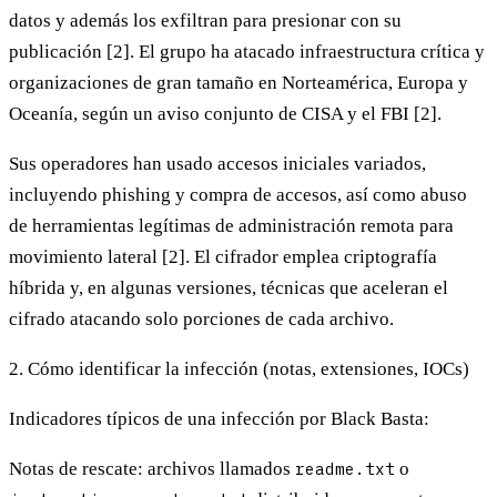
datos y además los exfiltran para presionar con su
publicación [2]. El grupo ha atacado infraestructura crítica y
organizaciones de gran tamaño en Norteamérica, Europa y
Oceanía, según un aviso conjunto de CISA y el FBI [2].
Sus operadores han usado accesos iniciales variados,
incluyendo phishing y compra de accesos, así como abuso
de herramientas legítimas de administración remota para
movimiento lateral [2]. El cifrador emplea criptografía
híbrida y, en algunas versiones, técnicas que aceleran el
cifrado atacando solo porciones de cada archivo.
2. Cómo identificar la infección (notas, extensiones, IOCs)
Indicadores típicos de una infección por Black Basta:
Notas de rescate:
archivos llamados
readme.txt
o