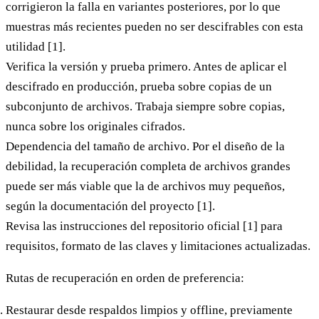
corrigieron la falla en variantes posteriores, por lo que
muestras más recientes pueden no ser descifrables con esta
utilidad [1].
Verifica la versión y prueba primero.
Antes de aplicar el
descifrado en producción, prueba sobre copias de un
subconjunto de archivos. Trabaja siempre sobre copias,
nunca sobre los originales cifrados.
Dependencia del tamaño de archivo.
Por el diseño de la
debilidad, la recuperación completa de archivos grandes
puede ser más viable que la de archivos muy pequeños,
según la documentación del proyecto [1].
Revisa las instrucciones del repositorio oficial
[1] para
requisitos, formato de las claves y limitaciones actualizadas.
Rutas de recuperación en orden de preferencia:
Restaurar desde respaldos limpios y offline
, previamente