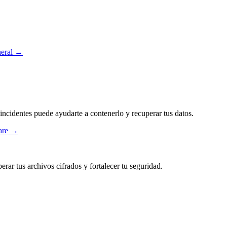
eral
→
incidentes puede ayudarte a contenerlo y recuperar tus datos.
ware →
rar tus archivos cifrados y fortalecer tu seguridad.