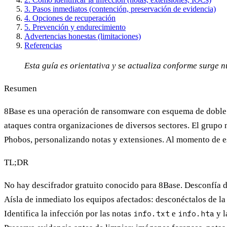
3. Pasos inmediatos (contención, preservación de evidencia)
4. Opciones de recuperación
5. Prevención y endurecimiento
Advertencias honestas (limitaciones)
Referencias
Esta guía es orientativa y se actualiza conforme surge 
Resumen
8Base es una operación de ransomware con esquema de doble e
ataques contra organizaciones de diversos sectores. El grupo 
Phobos, personalizando notas y extensiones. Al momento de e
TL;DR
No hay descifrador gratuito conocido
para 8Base. Desconfía d
Aísla de inmediato los equipos afectados: desconéctalos de la
Identifica la infección por las notas
info.txt
e
info.hta
y l